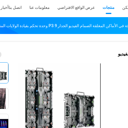
كن
منتجات
عرض الواقع الافتراضي
معلومات عنا
اتصل بنا
أخبار
فيديو