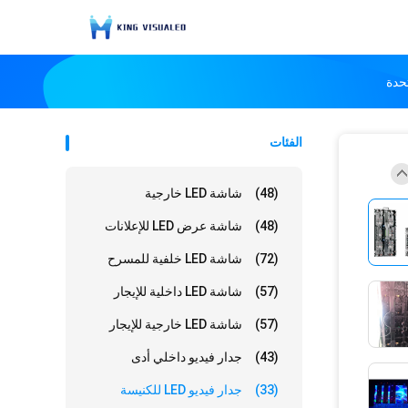
الفئات
(48)
شاشة LED خارجية
(48)
شاشة عرض LED للإعلانات
(72)
شاشة LED خلفية للمسرح
(57)
شاشة LED داخلية للإيجار
(57)
شاشة LED خارجية للإيجار
(43)
جدار فيديو داخلي أدى
(33)
جدار فيديو LED للكنيسة